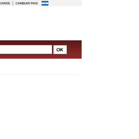
IARSE
CAMBIAR PAIS